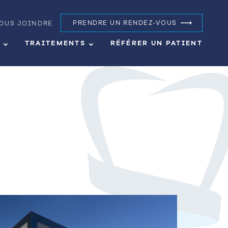
OUS JOINDRE
PRENDRE UN RENDEZ-VOUS
S
TRAITEMENTS
RÉFÉRER UN PATIENT