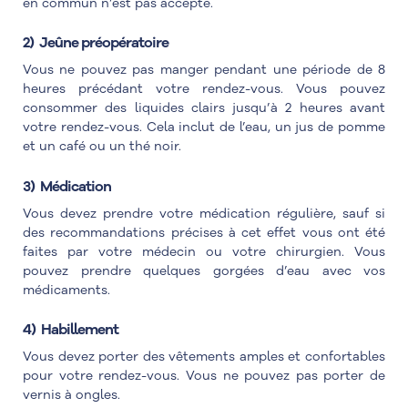
en commun n’est pas accepté.
2) Jeûne préopératoire
Vous ne pouvez pas manger pendant une période de 8
heures précédant votre rendez-vous. Vous pouvez
consommer des liquides clairs jusqu’à 2 heures avant
votre rendez-vous. Cela inclut de l’eau, un jus de pomme
et un café ou un thé noir.
3) Médication
Vous devez prendre votre médication régulière, sauf si
des recommandations précises à cet effet vous ont été
faites par votre médecin ou votre chirurgien. Vous
pouvez prendre quelques gorgées d’eau avec vos
médicaments.
4) Habillement
Vous devez porter des vêtements amples et confortables
pour votre rendez-vous. Vous ne pouvez pas porter de
vernis à ongles.