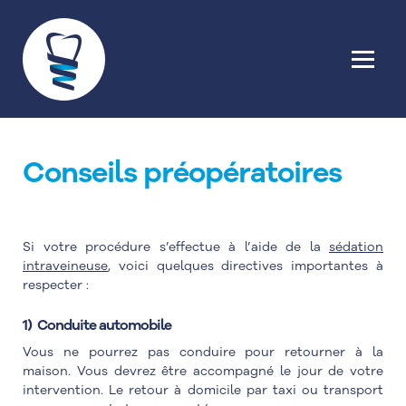
Conseils préopératoires
Si votre procédure s’effectue à l’aide de la
sédation
intraveineuse
, voici quelques directives importantes à
respecter :
1) Conduite automobile
Vous ne pourrez pas conduire pour retourner à la
maison. Vous devrez être accompagné le jour de votre
intervention. Le retour à domicile par taxi ou transport