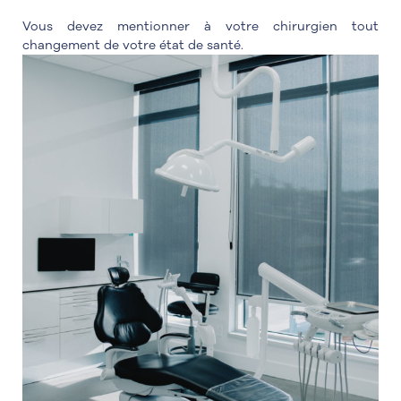
Vous devez mentionner à votre chirurgien tout
changement de votre état de santé.