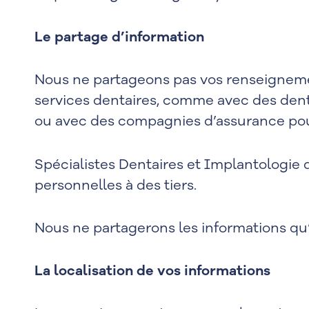
Le partage d’information
Nous ne partageons pas vos renseignement
services dentaires, comme avec des dentis
ou avec des compagnies d’assurance pour
Spécialistes Dentaires et Implantologie
personnelles à des tiers.
Nous ne partagerons les informations qu’
La localisation de vos informations