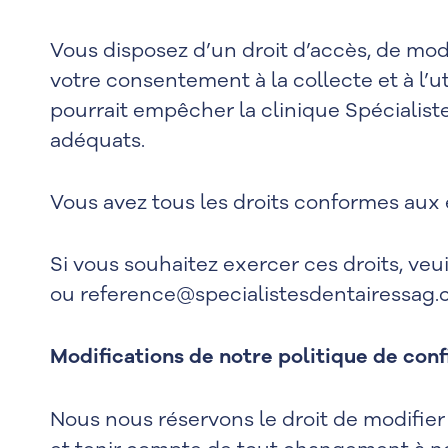
Vous disposez d’un droit d’accès, de mod
votre consentement à la collecte et à l’
pourrait empêcher la clinique Spécialist
adéquats.
Vous avez tous les droits conformes aux 
Si vous souhaitez exercer ces droits, veu
ou
reference@specialistesdentairessag
Modifications de notre politique de conf
Nous nous réservons le droit de modifier