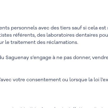
s personnels avec des tiers sauf si cela est 
tes référents, des laboratoires dentaires pour
 le traitement des réclamations.
 du Saguenay s’engage à ne pas donner, vendre
avec votre consentement ou lorsque la loi l’ex