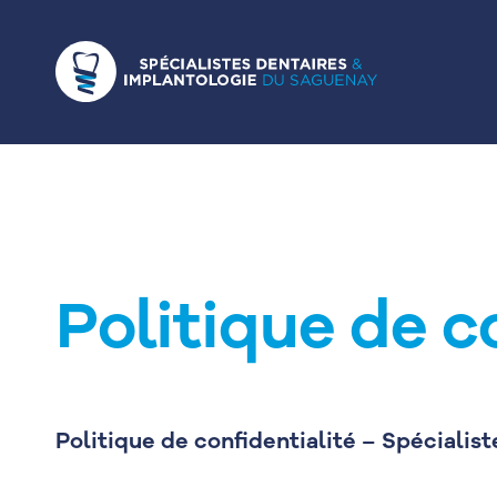
Politique de c
Politique de confidentialité – Spéciali