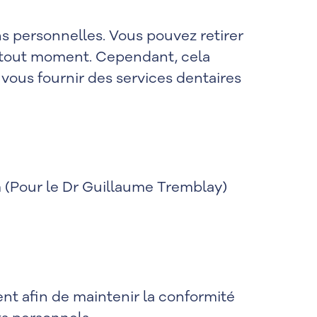
s personnelles. Vous pouvez retirer
à tout moment. Cependant, cela
vous fournir des services dentaires
m
(Pour le Dr Guillaume Tremblay)
ent afin de maintenir la conformité