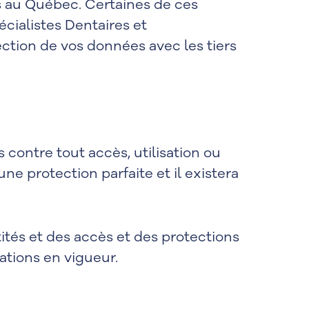
s au Québec. Certaines de ces
écialistes Dentaires et
ction de vos données avec les tiers
ontre tout accès, utilisation ou
e protection parfaite et il existera
ités et des accès et des protections
ations en vigueur.