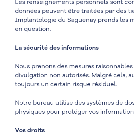
Les renseignements personnels sont conse
données peuvent être traitées par des tier
Implantologie du Saguenay prends les me
en question.
La sécurité des informations
Nous prenons des mesures raisonnables p
divulgation non autorisés. Malgré cela, a
toujours un certain risque résiduel.
Notre bureau utilise des systèmes de doss
physiques pour protéger vos information
Vos droits