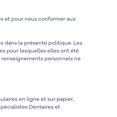
es et pour nous conformer aux
s dans la présente politique. Les
es pour lesquelles elles ont été
Les renseignements personnels ne
aires en ligne et sur papier,
pécialistes Dentaires et