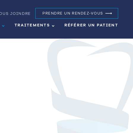
OUS JOINDRE
PRENDRE UN RENDEZ-VOUS
S
TRAITEMENTS
RÉFÉRER UN PATIENT