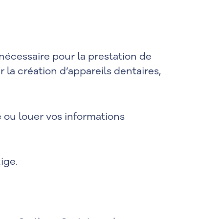
nécessaire pour la prestation de
 la création d’appareils dentaires,
 ou louer vos informations
ige.