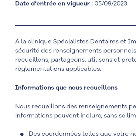
Date d’entrée en vigueur :
05/09/2023
À la clinique Spécialistes Dentaires et 
sécurité des renseignements personnels 
recueillons, partageons, utilisons et p
réglementations applicables.
Informations que nous recueillons
Nous recueillons des renseignements per
informations peuvent inclure, sans se limi
Des coordonnées telles que votre no