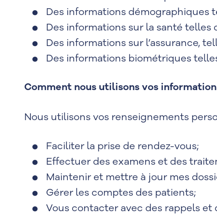
Des informations démographiques tel
Des informations sur la santé telle
Des informations sur l’assurance, t
Des informations biométriques telle
Comment nous utilisons vos information
Nous utilisons vos renseignements perso
Faciliter la prise de rendez-vous;
Effectuer des examens et des traite
Maintenir et mettre à jour mes dossi
Gérer les comptes des patients;
Vous contacter avec des rappels et d