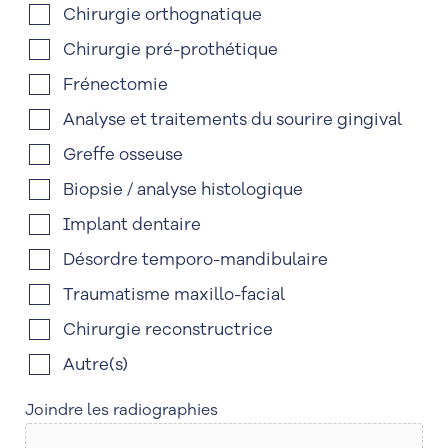
Chirurgie orthognatique
Chirurgie pré-prothétique
Frénectomie
Analyse et traitements du sourire gingival
Greffe osseuse
Biopsie / analyse histologique
Implant dentaire
Désordre temporo-mandibulaire
Traumatisme maxillo-facial
Chirurgie reconstructrice
Autre(s)
Joindre les radiographies