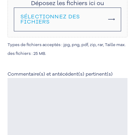
Déposez les fichiers ici ou
SÉLECTIONNEZ DES
FICHIERS
Types de fichiers acceptés : jpg, png, pdf, zip, rar, Taille max.
des fichiers : 25 MB.
Commentaire(s) et antécédent(s) pertinent(s)