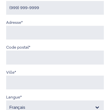
Adresse
*
Code postal
*
Ville
*
Langue
*