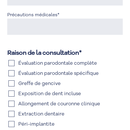
Précautions médicales
*
Raison de la consultation
*
Évaluation parodontale complète
Évaluation parodontale spécifique
Greffe de gencive
Exposition de dent incluse
Allongement de couronne clinique
Extraction dentaire
Péri-implantite