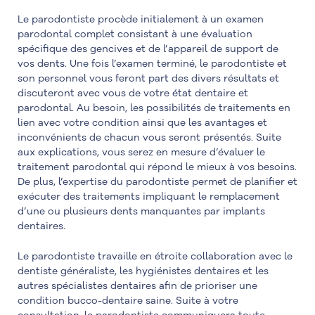
Le parodontiste procède initialement à un examen
parodontal complet consistant à une évaluation
spécifique des gencives et de l’appareil de support de
vos dents. Une fois l’examen terminé, le parodontiste et
son personnel vous feront part des divers résultats et
discuteront avec vous de votre état dentaire et
parodontal. Au besoin, les possibilités de traitements en
lien avec votre condition ainsi que les avantages et
inconvénients de chacun vous seront présentés. Suite
aux explications, vous serez en mesure d’évaluer le
traitement parodontal qui répond le mieux à vos besoins.
De plus, l’expertise du parodontiste permet de planifier et
exécuter des traitements impliquant le remplacement
d’une ou plusieurs dents manquantes par implants
dentaires.
Le parodontiste travaille en étroite collaboration avec le
dentiste généraliste, les hygiénistes dentaires et les
autres spécialistes dentaires afin de prioriser une
condition bucco-dentaire saine. Suite à votre