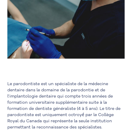
Le parodontiste est un spécialiste de la médecine
dentaire dans le domaine de la parodontie et de
l’implantologie dentaire qui compte trois années de
formation universitaire supplémentaire suite à la
formation de dentiste généraliste (4 à 5 ans). Le titre de
parodontiste est uniquement octroyé́ par le Collège
Royal du Canada qui représente la seule institution
permettant la reconnaissance des spécialistes.