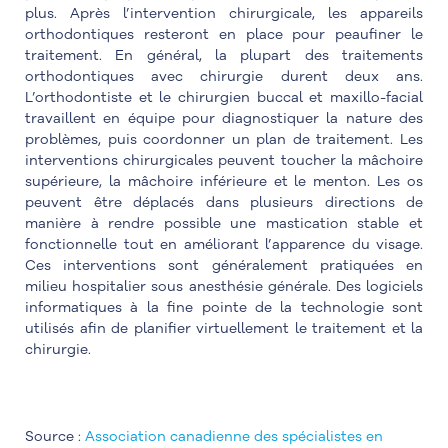
plus. Après l’intervention chirurgicale, les appareils
orthodontiques resteront en place pour peaufiner le
traitement. En général, la plupart des traitements
orthodontiques avec chirurgie durent deux ans.
L’orthodontiste et le chirurgien buccal et maxillo-facial
travaillent en équipe pour diagnostiquer la nature des
problèmes, puis coordonner un plan de traitement. Les
interventions chirurgicales peuvent toucher la mâchoire
supérieure, la mâchoire inférieure et le menton. Les os
peuvent être déplacés dans plusieurs directions de
manière à rendre possible une mastication stable et
fonctionnelle tout en améliorant l’apparence du visage.
Ces interventions sont généralement pratiquées en
milieu hospitalier sous anesthésie générale. Des logiciels
informatiques à la fine pointe de la technologie sont
utilisés afin de planifier virtuellement le traitement et la
chirurgie.
Source :
Association canadienne des spécialistes en