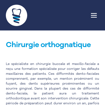
Chirurgie orthognatique
Le spécialiste en chirurgie buccale et maxillo-faciale a
reçu une formation spécialisée pour corriger les défauts
maxillaires des patients. Ces difformités dento-faciales
comprennent, par exemple, un menton proéminent ou
fuyant, des dents supérieures proéminentes ou un
sourire gingival. Dans la plupart des cas de difformité
dento-faciale, le patient aura un traitement
orthodontique avant son intervention chirurgicale. Cette
période de préparation peut durer environ un an, parfois