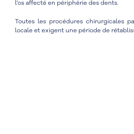
l’os affecté en périphérie des dents.
Toutes les procédures chirurgicales p
locale et exigent une période de rétabl