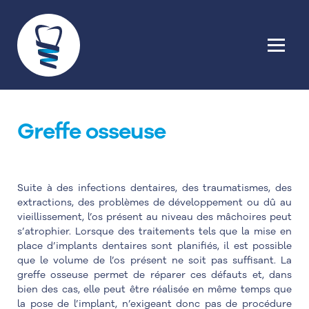
Greffe osseuse
Suite à des infections dentaires, des traumatismes, des
extractions, des problèmes de développement ou dû au
vieillissement, l’os présent au niveau des mâchoires peut
s’atrophier. Lorsque des traitements tels que la mise en
place d’implants dentaires sont planifiés, il est possible
que le volume de l’os présent ne soit pas suffisant. La
greffe osseuse permet de réparer ces défauts et, dans
bien des cas, elle peut être réalisée en même temps que
la pose de l’implant, n’exigeant donc pas de procédure